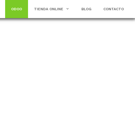
ODOO
TIENDA ONLINE
BLOG
CONTACTO