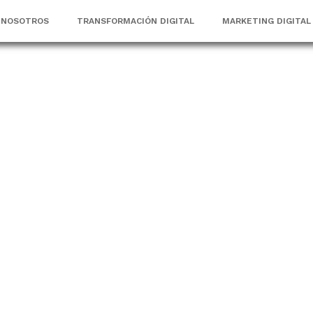
NOSOTROS
TRANSFORMACIÓN DIGITAL
MARKETING DIGITAL