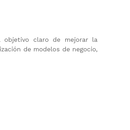
objetivo claro de mejorar la
ización de modelos de negocio,