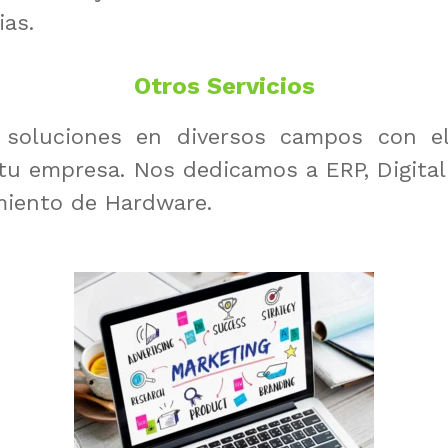
ias.
Otros Servicios
soluciones en diversos campos con el 
tu empresa. Nos dedicamos a ERP, Digital
miento de Hardware.