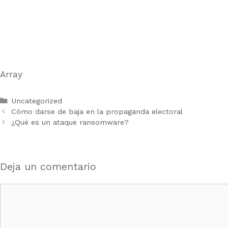
Array
Uncategorized
Cómo darse de baja en la propaganda electoral
¿Qué es un ataque ransomware?
Deja un comentario