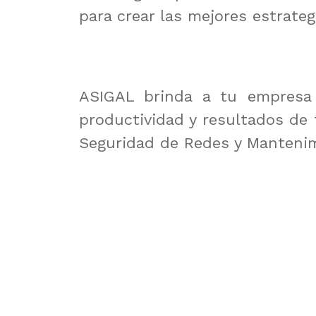
para crear las mejores estrateg
ASIGAL brinda a tu empresa 
productividad y resultados de 
Seguridad de Redes y Manteni