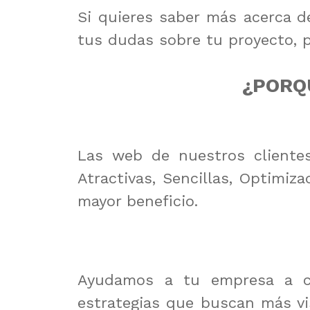
Si quieres saber más acerca d
tus dudas sobre tu proyecto,
¿PORQ
Las web de nuestros clientes
Atractivas, Sencillas, Optimiz
mayor beneficio.
Ayudamos a tu empresa a cre
estrategias que buscan más vi