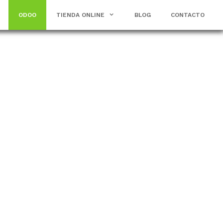
ODOO
TIENDA ONLINE
BLOG
CONTACTO