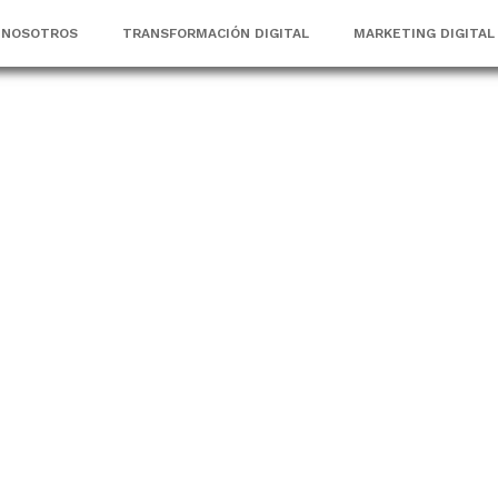
NOSOTROS
TRANSFORMACIÓN DIGITAL
MARKETING DIGITAL